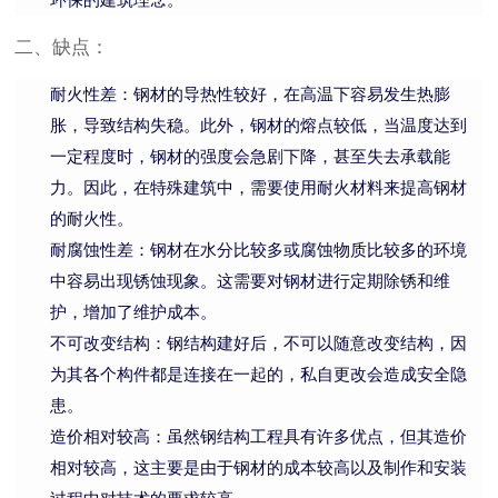
二、缺点：
耐火性差：钢材的导热性较好，在高温下容易发生热膨
胀，导致结构失稳。此外，钢材的熔点较低，当温度达到
一定程度时，钢材的强度会急剧下降，甚至失去承载能
力。因此，在特殊建筑中，需要使用耐火材料来提高钢材
的耐火性。
耐腐蚀性差：钢材在水分比较多或腐蚀物质比较多的环境
中容易出现锈蚀现象。这需要对钢材进行定期除锈和维
护，增加了维护成本。
不可改变结构：钢结构建好后，不可以随意改变结构，因
为其各个构件都是连接在一起的，私自更改会造成安全隐
患。
造价相对较高：虽然钢结构工程具有许多优点，但其造价
相对较高，这主要是由于钢材的成本较高以及制作和安装