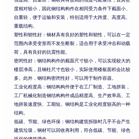
度相对较小，因此钢结构构件在相同受力条件下截面小、
自重轻，便于运输和安装，特别适用于大跨度、高度高、
重载结构。
塑性和韧性好：钢材具有良好的塑性和韧性，可以在一定
范围内承受变形而不发生断裂，适合用于承受冲击和动载
荷，具有良好的抗震性能。
密闭性好：钢结构构件的截面尺寸较小，可以实现较大的
楼层净高，且钢柱尺寸也较小，实际使用楼板面积会比较
多。此外，钢结构密闭性好，可以用于制作容器。
工业化程度高：钢结构构件便于在工厂制造、工地拼装，
工厂机械化制造钢结构构件成品精度高、生产效率高、工
地拼装速度快、工期短。钢结构是工业化程度较高的一种
结构。
低碳、节能、绿色环保：钢结构建筑拆除时几乎不会产生
建筑垃圾，钢材可以回收再利用，符合低碳、节能、绿色
环保的建筑理念。