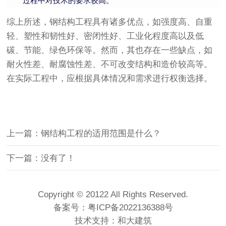
过程中对技术的要求较高。
综上所述，钢结构工程具有诸多优点，如强度高、自重
轻、塑性和韧性好、密闭性好、工业化程度高以及低
碳、节能、绿色环保等。然而，其也存在一些缺点，如
耐火性差、耐腐蚀性差、不可改变结构和造价较高等。
在实际工程中，应根据具体情况和需求进行权衡选择。
上一篇：钢结构工程的适用范围是什么？
下一篇：没有了！
Copyright © 20122 All Rights Reserved.
备案号：
粤ICP备2022136388号
技术支持：
和大建筑