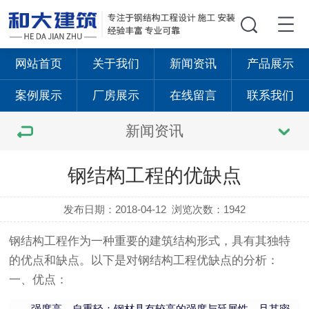
网站首页
关于我们
新闻资讯
产品展示
案例展示
厂房展示
在线留言
联系我们
新闻资讯
钢结构工程的优缺点
发布日期：2018-04-12
浏览次数：1942
钢结构工程作为一种重要的建筑结构形式，具有其独特
的优点和缺点。以下是对钢结构工程优缺点的分析：
一、优点：
强度高、自重轻：钢材具有较高的强度与延展性，且其密